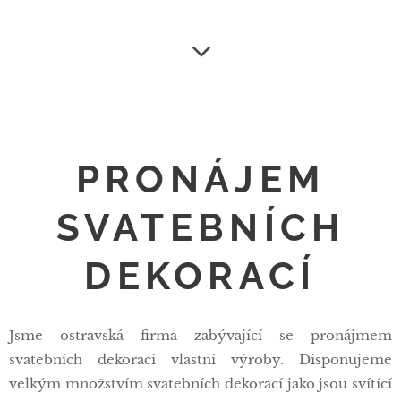
PRONÁJEM
SVATEBNÍCH
DEKORACÍ
Jsme ostravská firma zabývající se pronájmem
svatebních dekorací vlastní výroby. Disponujeme
velkým množstvím svatebních dekorací jako jsou svítící